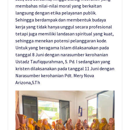
membahas nilai-nilai moral yang berkaitan
langsung dengan etika pelayanan publik.
Sehingga berdampak dan membentuk budaya
kerja yang tidak hanya unggul secara profesional
tetapi juga memiliki landasan spiritual yang kuat,
sehingga menekan potensi pelanggaran kode.
Untuk yang beragama Islam dilaksanakan pada
tanggal 8 Juni dengan narasumber kerohanian
Ustadz Taufiqqurahman, S. Pd. I sedangkan yang
kristen dilaksanakan pada tanggal 11 Juni dengan
Narasumber kerohanian Pdt. Mery Nova
Arizona,S.Th