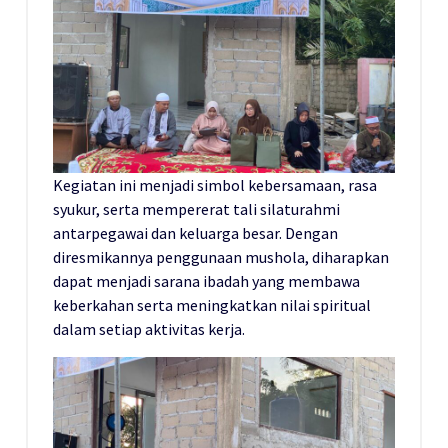
Kegiatan ini menjadi simbol kebersamaan, rasa
syukur, serta mempererat tali silaturahmi
antarpegawai dan keluarga besar. Dengan
diresmikannya penggunaan mushola, diharapkan
dapat menjadi sarana ibadah yang membawa
keberkahan serta meningkatkan nilai spiritual
dalam setiap aktivitas kerja.