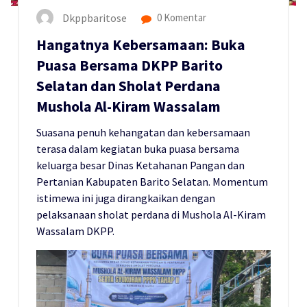
Dkppbaritose
0 Komentar
Hangatnya Kebersamaan: Buka
Puasa Bersama DKPP Barito
Selatan dan Sholat Perdana
Mushola Al-Kiram Wassalam
Suasana penuh kehangatan dan kebersamaan
terasa dalam kegiatan buka puasa bersama
keluarga besar Dinas Ketahanan Pangan dan
Pertanian Kabupaten Barito Selatan. Momentum
istimewa ini juga dirangkaikan dengan
pelaksanaan sholat perdana di Mushola Al-Kiram
Wassalam DKPP.