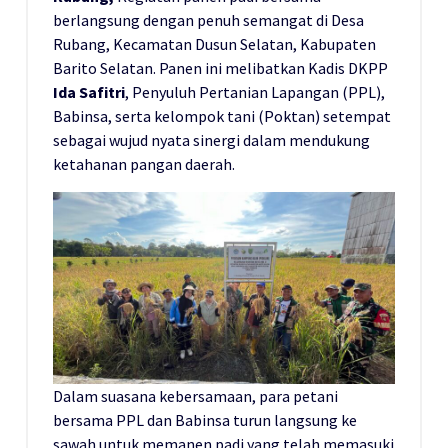
berlangsung dengan penuh semangat di Desa
Rubang, Kecamatan Dusun Selatan, Kabupaten
Barito Selatan. Panen ini melibatkan Kadis DKPP
Ida Safitri
, Penyuluh Pertanian Lapangan (PPL),
Babinsa, serta kelompok tani (Poktan) setempat
sebagai wujud nyata sinergi dalam mendukung
ketahanan pangan daerah.
Dalam suasana kebersamaan, para petani
bersama PPL dan Babinsa turun langsung ke
sawah untuk memanen padi yang telah memasuki