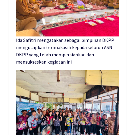
Ida Safitri mengatakan sebagai pimpinan DKPP
mengucapkan terimakasih kepada seluruh ASN
DKPP yang telah mempersiapkan dan
mensukseskan kegiatan ini