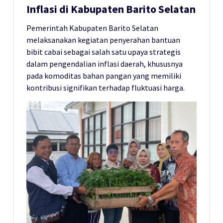
Inflasi di Kabupaten Barito Selatan
Pemerintah Kabupaten Barito Selatan
melaksanakan kegiatan penyerahan bantuan
bibit cabai sebagai salah satu upaya strategis
dalam pengendalian inflasi daerah, khususnya
pada komoditas bahan pangan yang memiliki
kontribusi signifikan terhadap fluktuasi harga.