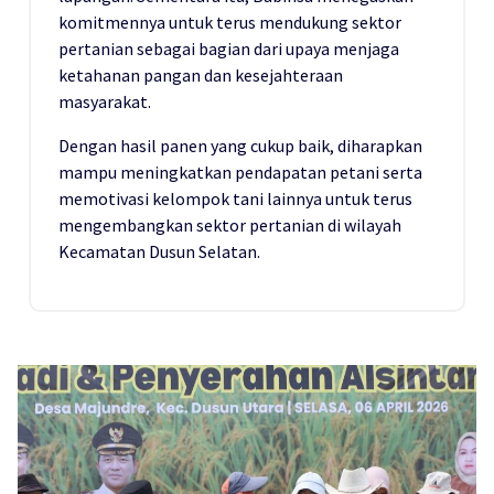
komitmennya untuk terus mendukung sektor
pertanian sebagai bagian dari upaya menjaga
ketahanan pangan dan kesejahteraan
masyarakat.
Dengan hasil panen yang cukup baik, diharapkan
mampu meningkatkan pendapatan petani serta
memotivasi kelompok tani lainnya untuk terus
mengembangkan sektor pertanian di wilayah
Kecamatan Dusun Selatan.