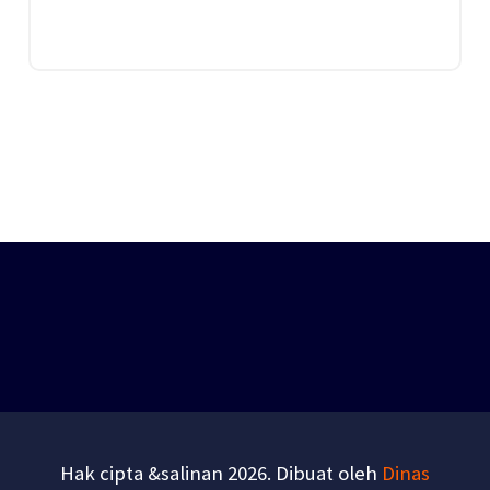
Hak cipta &salinan 2026. Dibuat oleh
Dinas