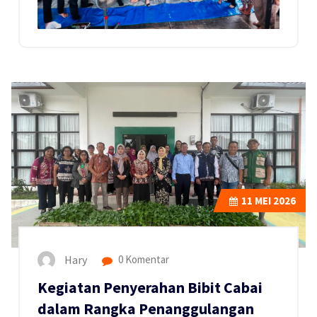
11
MEI 2026
Hary
0 Komentar
Kegiatan Penyerahan Bibit Cabai
dalam Rangka Penanggulangan