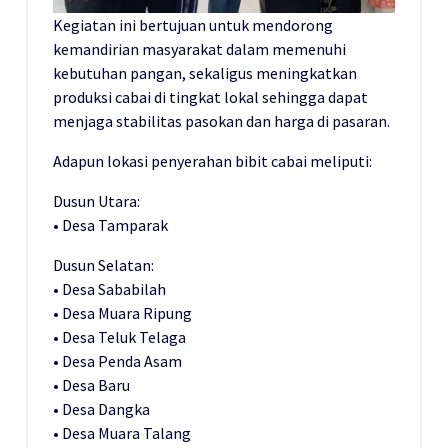
Kegiatan ini bertujuan untuk mendorong
kemandirian masyarakat dalam memenuhi
kebutuhan pangan, sekaligus meningkatkan
produksi cabai di tingkat lokal sehingga dapat
menjaga stabilitas pasokan dan harga di pasaran.
Adapun lokasi penyerahan bibit cabai meliputi:
Dusun Utara:
• Desa Tamparak
Dusun Selatan:
• Desa Sababilah
• Desa Muara Ripung
• Desa Teluk Telaga
• Desa Penda Asam
• Desa Baru
• Desa Dangka
• Desa Muara Talang