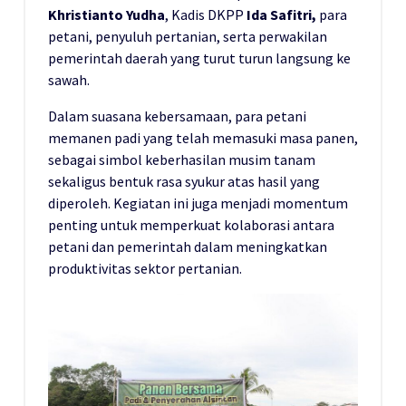
Khristianto Yudha
, Kadis DKPP
Ida Safitri,
para
petani, penyuluh pertanian, serta perwakilan
pemerintah daerah yang turut turun langsung ke
sawah.
Dalam suasana kebersamaan, para petani
memanen padi yang telah memasuki masa panen,
sebagai simbol keberhasilan musim tanam
sekaligus bentuk rasa syukur atas hasil yang
diperoleh. Kegiatan ini juga menjadi momentum
penting untuk memperkuat kolaborasi antara
petani dan pemerintah dalam meningkatkan
produktivitas sektor pertanian.