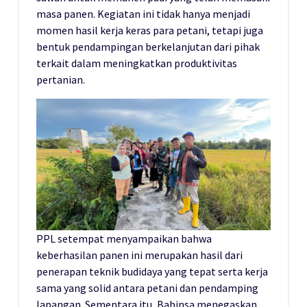
masa panen. Kegiatan ini tidak hanya menjadi
momen hasil kerja keras para petani, tetapi juga
bentuk pendampingan berkelanjutan dari pihak
terkait dalam meningkatkan produktivitas
pertanian.
PPL setempat menyampaikan bahwa
keberhasilan panen ini merupakan hasil dari
penerapan teknik budidaya yang tepat serta kerja
sama yang solid antara petani dan pendamping
lapangan. Sementara itu, Babinsa menegaskan