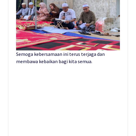
Semoga kebersamaan ini terus terjaga dan
membawa kebaikan bagi kita semua.