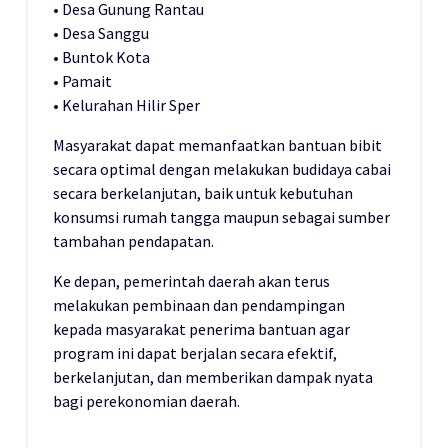
• Desa Gunung Rantau
• Desa Sanggu
• Buntok Kota
• Pamait
• Kelurahan Hilir Sper
Masyarakat dapat memanfaatkan bantuan bibit
secara optimal dengan melakukan budidaya cabai
secara berkelanjutan, baik untuk kebutuhan
konsumsi rumah tangga maupun sebagai sumber
tambahan pendapatan.
Ke depan, pemerintah daerah akan terus
melakukan pembinaan dan pendampingan
kepada masyarakat penerima bantuan agar
program ini dapat berjalan secara efektif,
berkelanjutan, dan memberikan dampak nyata
bagi perekonomian daerah.