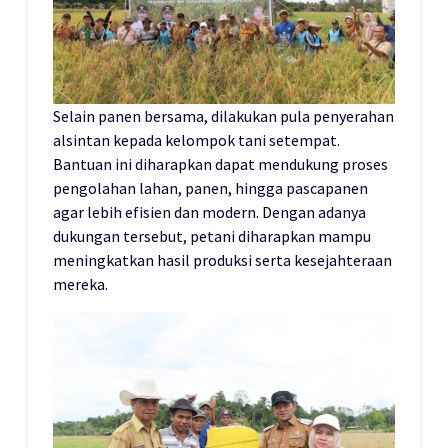
Selain panen bersama, dilakukan pula penyerahan
alsintan kepada kelompok tani setempat.
Bantuan ini diharapkan dapat mendukung proses
pengolahan lahan, panen, hingga pascapanen
agar lebih efisien dan modern. Dengan adanya
dukungan tersebut, petani diharapkan mampu
meningkatkan hasil produksi serta kesejahteraan
mereka.