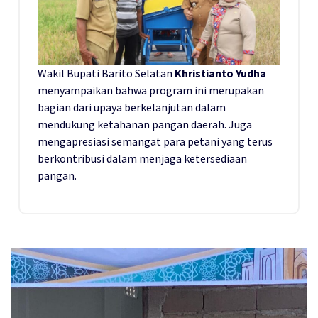
Wakil Bupati Barito Selatan
Khristianto Yudha
menyampaikan bahwa program ini merupakan
bagian dari upaya berkelanjutan dalam
mendukung ketahanan pangan daerah. Juga
mengapresiasi semangat para petani yang terus
berkontribusi dalam menjaga ketersediaan
pangan.