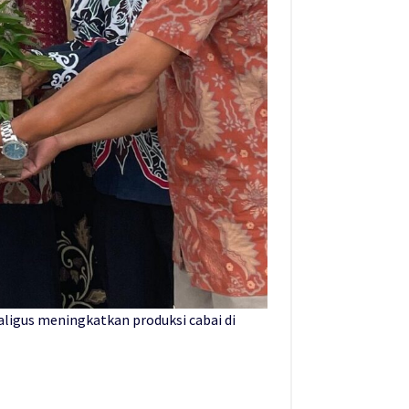
igus meningkatkan produksi cabai di