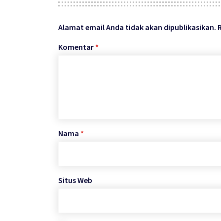
Alamat email Anda tidak akan dipublikasikan.
Komentar
*
Nama
*
Situs Web