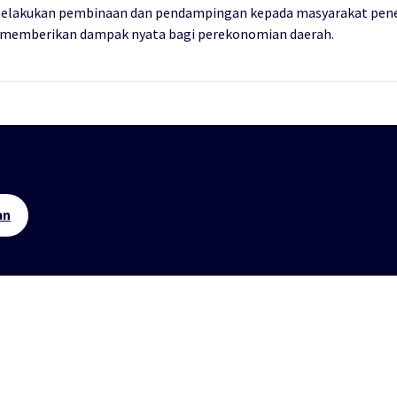
melakukan pembinaan dan pendampingan kepada masyarakat pene
dan memberikan dampak nyata bagi perekonomian daerah.
an