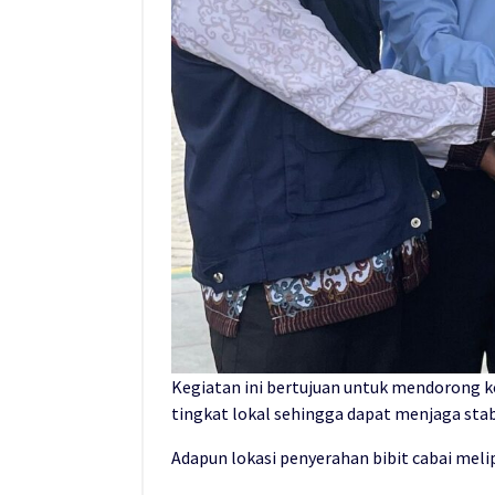
Kegiatan ini bertujuan untuk mendorong 
tingkat lokal sehingga dapat menjaga stab
Adapun lokasi penyerahan bibit cabai melip