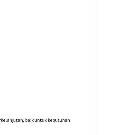
kelanjutan, baik untuk kebutuhan