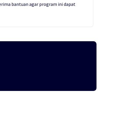
rima bantuan agar program ini dapat