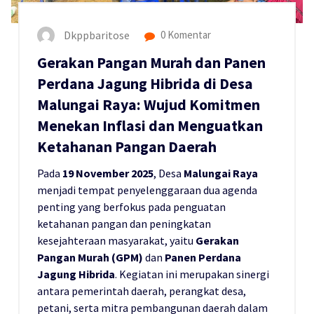
Dkppbaritose
0 Komentar
Gerakan Pangan Murah dan Panen
Perdana Jagung Hibrida di Desa
Malungai Raya: Wujud Komitmen
Menekan Inflasi dan Menguatkan
Ketahanan Pangan Daerah
Pada
19 November 2025
, Desa
Malungai Raya
menjadi tempat penyelenggaraan dua agenda
penting yang berfokus pada penguatan
ketahanan pangan dan peningkatan
kesejahteraan masyarakat, yaitu
Gerakan
Pangan Murah (GPM)
dan
Panen Perdana
Jagung Hibrida
. Kegiatan ini merupakan sinergi
antara pemerintah daerah, perangkat desa,
petani, serta mitra pembangunan daerah dalam