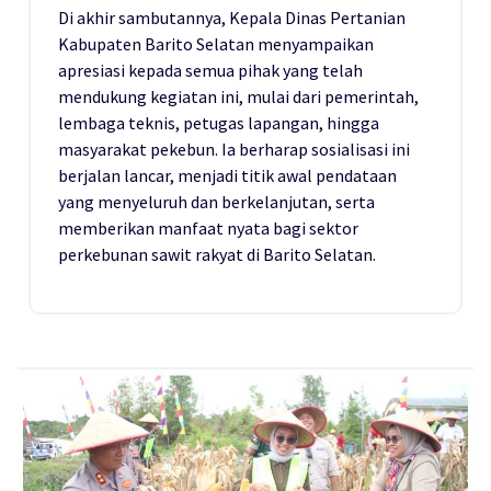
Di akhir sambutannya, Kepala Dinas Pertanian
Kabupaten Barito Selatan menyampaikan
apresiasi kepada semua pihak yang telah
mendukung kegiatan ini, mulai dari pemerintah,
lembaga teknis, petugas lapangan, hingga
masyarakat pekebun. Ia berharap sosialisasi ini
berjalan lancar, menjadi titik awal pendataan
yang menyeluruh dan berkelanjutan, serta
memberikan manfaat nyata bagi sektor
perkebunan sawit rakyat di Barito Selatan.