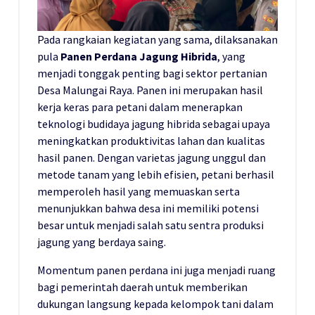
Pada rangkaian kegiatan yang sama, dilaksanakan
pula
Panen Perdana Jagung Hibrida
, yang
menjadi tonggak penting bagi sektor pertanian
Desa Malungai Raya. Panen ini merupakan hasil
kerja keras para petani dalam menerapkan
teknologi budidaya jagung hibrida sebagai upaya
meningkatkan produktivitas lahan dan kualitas
hasil panen. Dengan varietas jagung unggul dan
metode tanam yang lebih efisien, petani berhasil
memperoleh hasil yang memuaskan serta
menunjukkan bahwa desa ini memiliki potensi
besar untuk menjadi salah satu sentra produksi
jagung yang berdaya saing.
Momentum panen perdana ini juga menjadi ruang
bagi pemerintah daerah untuk memberikan
dukungan langsung kepada kelompok tani dalam