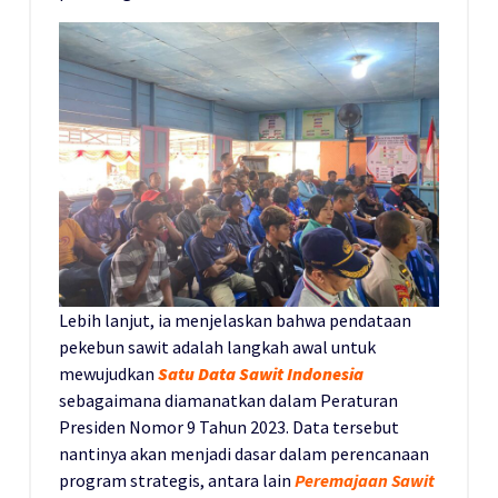
Lebih lanjut, ia menjelaskan bahwa pendataan
pekebun sawit adalah langkah awal untuk
mewujudkan
Satu Data Sawit Indonesia
sebagaimana diamanatkan dalam Peraturan
Presiden Nomor 9 Tahun 2023. Data tersebut
nantinya akan menjadi dasar dalam perencanaan
program strategis, antara lain
Peremajaan Sawit