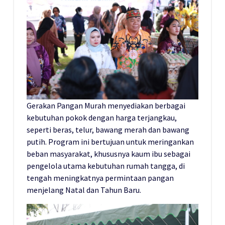
Gerakan Pangan Murah menyediakan berbagai
kebutuhan pokok dengan harga terjangkau,
seperti beras, telur, bawang merah dan bawang
putih. Program ini bertujuan untuk meringankan
beban masyarakat, khususnya kaum ibu sebagai
pengelola utama kebutuhan rumah tangga, di
tengah meningkatnya permintaan pangan
menjelang Natal dan Tahun Baru.