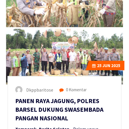
25
JUN 2025
Dkppbaritose
0 Komentar
PANEN RAYA JAGUNG, POLRES
BARSEL DUKUNG SWASEMBADA
PANGAN NASIONAL