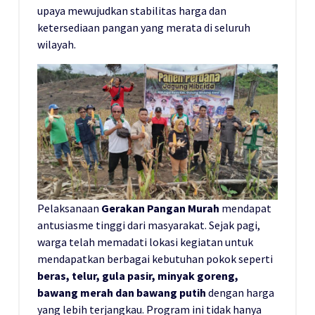
upaya mewujudkan stabilitas harga dan
ketersediaan pangan yang merata di seluruh
wilayah.
Pelaksanaan
Gerakan Pangan Murah
mendapat
antusiasme tinggi dari masyarakat. Sejak pagi,
warga telah memadati lokasi kegiatan untuk
mendapatkan berbagai kebutuhan pokok seperti
beras, telur, gula pasir, minyak goreng,
bawang merah dan bawang putih
dengan harga
yang lebih terjangkau. Program ini tidak hanya