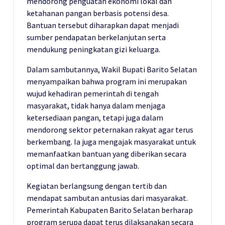
mendorong penguatan ekonomi lokal dan
ketahanan pangan berbasis potensi desa.
Bantuan tersebut diharapkan dapat menjadi
sumber pendapatan berkelanjutan serta
mendukung peningkatan gizi keluarga.
Dalam sambutannya, Wakil Bupati Barito Selatan
menyampaikan bahwa program ini merupakan
wujud kehadiran pemerintah di tengah
masyarakat, tidak hanya dalam menjaga
ketersediaan pangan, tetapi juga dalam
mendorong sektor peternakan rakyat agar terus
berkembang. Ia juga mengajak masyarakat untuk
memanfaatkan bantuan yang diberikan secara
optimal dan bertanggung jawab.
Kegiatan berlangsung dengan tertib dan
mendapat sambutan antusias dari masyarakat.
Pemerintah Kabupaten Barito Selatan berharap
program serupa dapat terus dilaksanakan secara