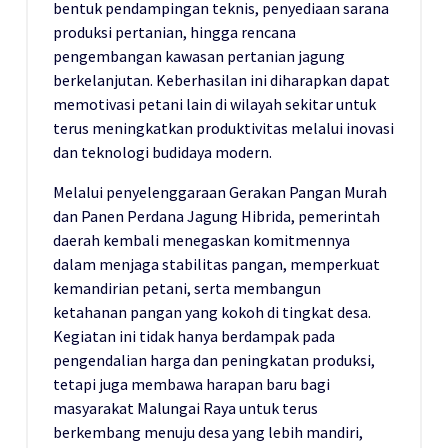
bentuk pendampingan teknis, penyediaan sarana
produksi pertanian, hingga rencana
pengembangan kawasan pertanian jagung
berkelanjutan. Keberhasilan ini diharapkan dapat
memotivasi petani lain di wilayah sekitar untuk
terus meningkatkan produktivitas melalui inovasi
dan teknologi budidaya modern.
Melalui penyelenggaraan Gerakan Pangan Murah
dan Panen Perdana Jagung Hibrida, pemerintah
daerah kembali menegaskan komitmennya
dalam menjaga stabilitas pangan, memperkuat
kemandirian petani, serta membangun
ketahanan pangan yang kokoh di tingkat desa.
Kegiatan ini tidak hanya berdampak pada
pengendalian harga dan peningkatan produksi,
tetapi juga membawa harapan baru bagi
masyarakat Malungai Raya untuk terus
berkembang menuju desa yang lebih mandiri,