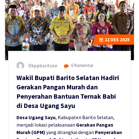
22
DES 2025
Dkppbaritose
0 Komentar
Wakil Bupati Barito Selatan Hadiri
Gerakan Pangan Murah dan
Penyerahan Bantuan Ternak Babi
di Desa Ugang Sayu
Desa Ugang Sayu
, Kabupaten Barito Selatan,
menjadi lokasi pelaksanaan
Gerakan Pangan
Murah (GPM)
yang dirangkai dengan
Penyerahan