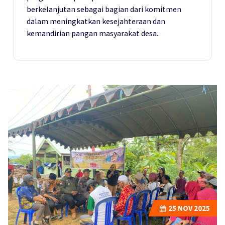
berkelanjutan sebagai bagian dari komitmen
dalam meningkatkan kesejahteraan dan
kemandirian pangan masyarakat desa.
25
NOV 2025