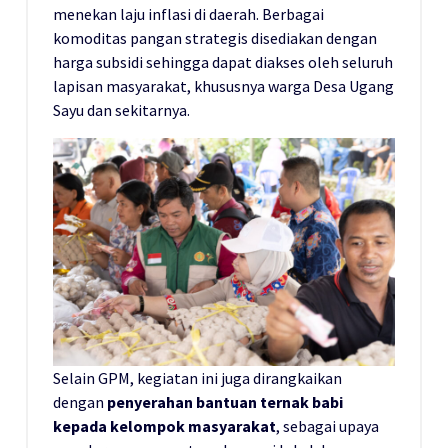
menekan laju inflasi di daerah. Berbagai
komoditas pangan strategis disediakan dengan
harga subsidi sehingga dapat diakses oleh seluruh
lapisan masyarakat, khususnya warga Desa Ugang
Sayu dan sekitarnya.
Selain GPM, kegiatan ini juga dirangkaikan
dengan
penyerahan bantuan ternak babi
kepada kelompok masyarakat
, sebagai upaya