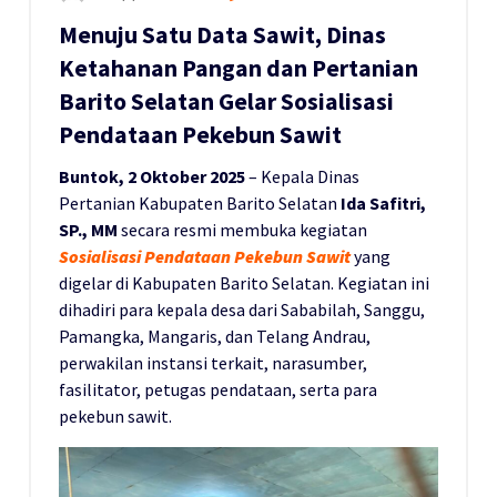
Menuju Satu Data Sawit, Dinas
Ketahanan Pangan dan Pertanian
Barito Selatan Gelar Sosialisasi
Pendataan Pekebun Sawit
Buntok, 2 Oktober 2025
– Kepala Dinas
Pertanian Kabupaten Barito Selatan
Ida Safitri,
SP., MM
secara resmi membuka kegiatan
Sosialisasi Pendataan Pekebun Sawit
yang
digelar di Kabupaten Barito Selatan. Kegiatan ini
dihadiri para kepala desa dari Sababilah, Sanggu,
Pamangka, Mangaris, dan Telang Andrau,
perwakilan instansi terkait, narasumber,
fasilitator, petugas pendataan, serta para
pekebun sawit.