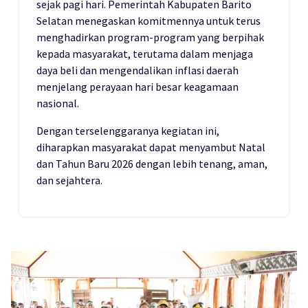
sejak pagi hari. Pemerintah Kabupaten Barito
Selatan menegaskan komitmennya untuk terus
menghadirkan program-program yang berpihak
kepada masyarakat, terutama dalam menjaga
daya beli dan mengendalikan inflasi daerah
menjelang perayaan hari besar keagamaan
nasional.
Dengan terselenggaranya kegiatan ini,
diharapkan masyarakat dapat menyambut Natal
dan Tahun Baru 2026 dengan lebih tenang, aman,
dan sejahtera.