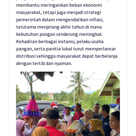
membantu meringankan beban ekonomi
masyarakat, tetapi juga menjadi strategi
pemerintah dalam mengendalikan inflasi,
terutama menjelang akhir tahun di mana
kebutuhan pangan cenderung meningkat.
Kehadiran berbagai instansi, pelaku usaha
pangan, serta panitia lokal turut memperlancar
distribusi sehingga masyarakat dapat berbelanja
dengan tertib dan nyaman.