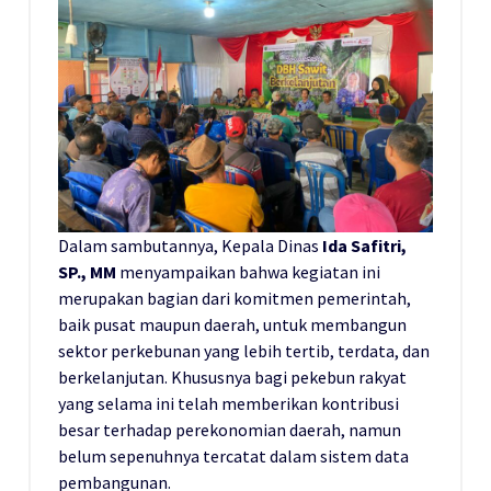
Dalam sambutannya, Kepala Dinas
Ida Safitri,
SP., MM
menyampaikan bahwa kegiatan ini
merupakan bagian dari komitmen pemerintah,
baik pusat maupun daerah, untuk membangun
sektor perkebunan yang lebih tertib, terdata, dan
berkelanjutan. Khususnya bagi pekebun rakyat
yang selama ini telah memberikan kontribusi
besar terhadap perekonomian daerah, namun
belum sepenuhnya tercatat dalam sistem data
pembangunan.