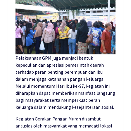
Pelaksanaan GPM juga menjadi bentuk
kepedulian dan apresiasi pemerintah daerah
terhadap peran penting perempuan dan ibu
dalam menjaga ketahanan pangan keluarga.
Melalui momentum Hari Ibu ke-97, kegiatan ini
diharapkan dapat memberikan manfaat langsung
bagi masyarakat serta memperkuat peran
keluarga dalam mendukung kesejahteraan sosial.
Kegiatan Gerakan Pangan Murah disambut
antusias oleh masyarakat yang memadati lokasi